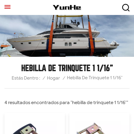
HEBILLA DE TRINQUETE 1 1/16"
Hebilla De Trinquete 1 1/16"
/
Hogar
/
Estás Dentro :
4 resultados encontrados para "hebilla de trinquete 1 1/16""