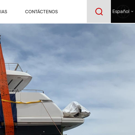
IAS
CONTÁCTENOS
Español