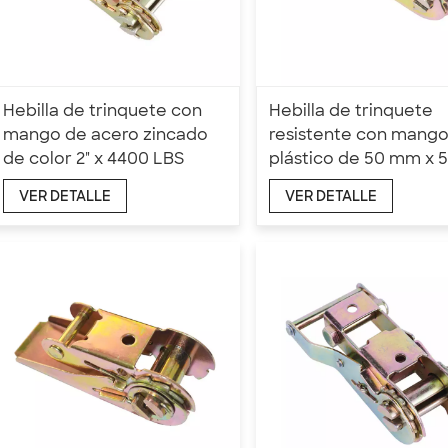
Hebilla de trinquete con
Hebilla de trinquete
mango de acero zincado
resistente con mango
de color 2" x 4400 LBS
plástico de 50 mm x 
VER DETALLE
VER DETALLE