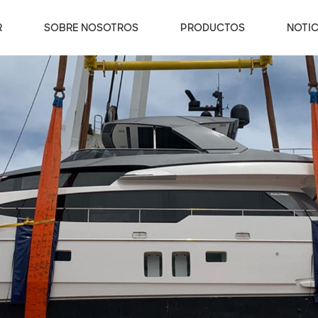
R
SOBRE NOSOTROS
PRODUCTOS
NOTIC