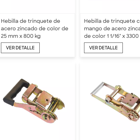
Hebilla de trinquete de
Hebilla de trinquete 
acero zincado de color de
mango de acero zinc
25 mm x 800 kg
de color 1 1/16" x 3300
VER DETALLE
VER DETALLE