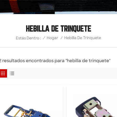
HEBILLA DE TRINQUETE
Hebilla De Trinquete
/
Hogar
/
Estás Dentro :
2 resultados encontrados para "hebilla de trinquete"