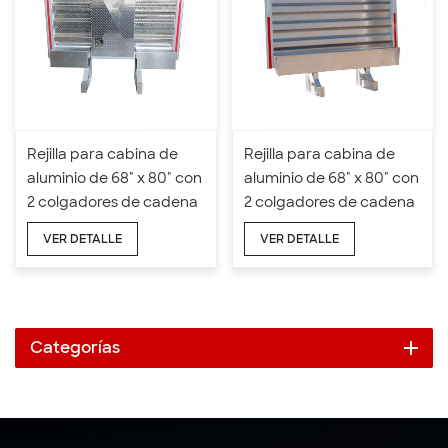
Rejilla para cabina de
Rejilla para cabina de
aluminio de 68" x 80" con
aluminio de 68" x 80" con
2 colgadores de cadena
2 colgadores de cadena
y 2 medias bandejas
y bandejas completas
VER DETALLE
VER DETALLE
Categorías