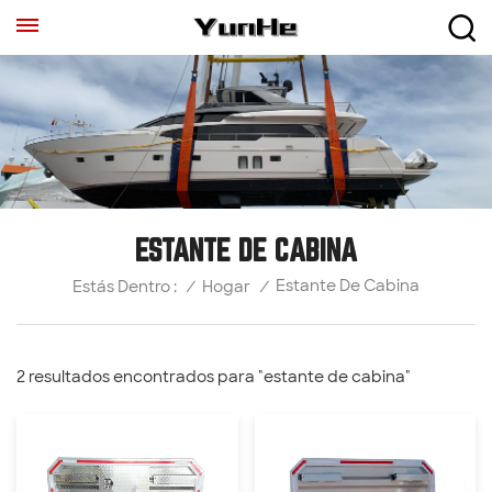
ESTANTE DE CABINA
Estante De Cabina
/
Hogar
/
Estás Dentro :
2 resultados encontrados para "estante de cabina"