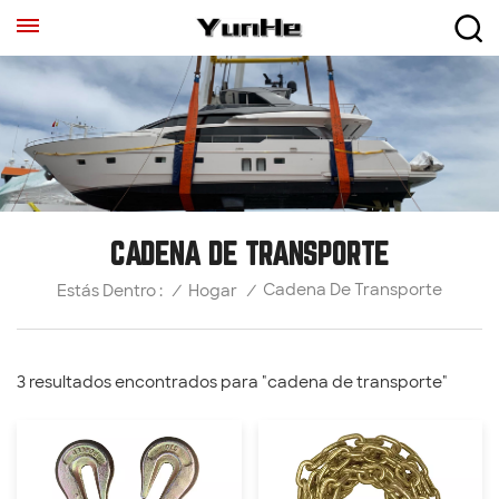
CADENA DE TRANSPORTE
Cadena De Transporte
/
Hogar
/
Estás Dentro :
3 resultados encontrados para "cadena de transporte"