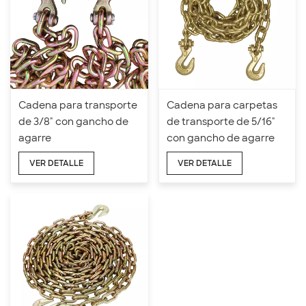
Cadena para transporte
Cadena para carpetas
de 3/8" con gancho de
de transporte de 5/16"
agarre
con gancho de agarre
VER DETALLE
VER DETALLE