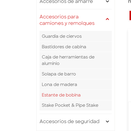
Accesorios de amarre
m
Accesorios para
camiones y remolques
Guardia de ciervos
Bastidores de cabina
Caja de herramientas de
aluminio
Solapa de barro
Lona de madera
Estante de bobina
Stake Pocket & Pipe Stake
Accesorios de seguridad