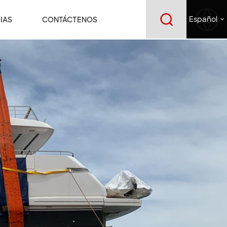
IAS
CONTÁCTENOS
Español