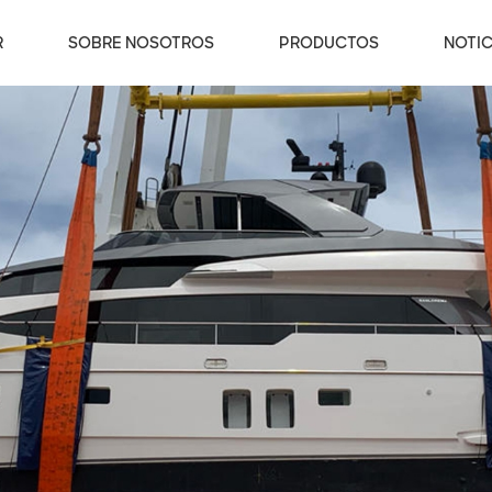
R
SOBRE NOSOTROS
PRODUCTOS
NOTIC