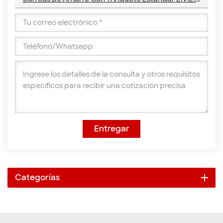
Entregar
Categorías