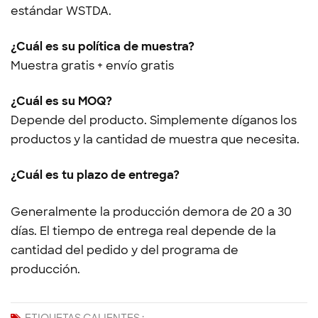
estándar WSTDA.
¿Cuál es su política de muestra?
Muestra gratis + envío gratis
¿Cuál es su MOQ?
Depende del producto. Simplemente díganos los
productos y la cantidad de muestra que necesita.
¿Cuál es tu plazo de entrega?
Generalmente la producción demora de 20 a 30
días. El tiempo de entrega real depende de la
cantidad del pedido y del programa de
producción.
ETIQUETAS CALIENTES :