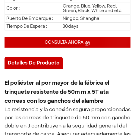
Orange, Blue, Yellow, Red,
Color :
Green, Black, White and etc.
Puerto De Embarque :
Ningbo, Shanghai
Tiempo De Espera :
30days
CONSULTA AHORA
Detalles De Producto
El poliéster al por mayor de la fábrica el
trinquete resistente de 50m m x 5T ata
correas con los ganchos del alambre
La resistencia y la conexión segura proporcionadas
por las correas de trinquete de 50 mm con gancho
doble en J contribuyen a la seguridad general del
transporte de carga. Asegurar adecuadamente las