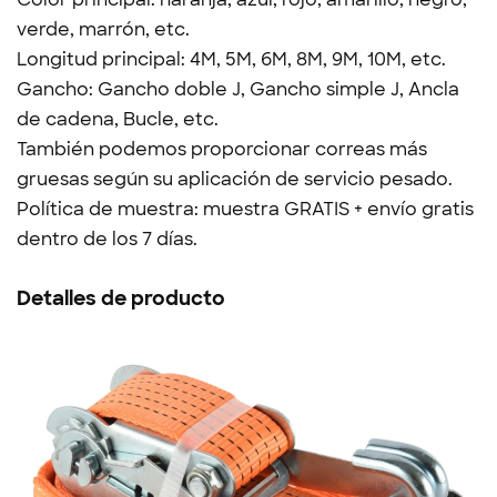
verde, marrón, etc.
Longitud principal: 4M, 5M, 6M, 8M, 9M, 10M, etc.
Gancho: Gancho doble J, Gancho simple J, Ancla
de cadena, Bucle, etc.
También podemos proporcionar correas más
gruesas según su aplicación de servicio pesado.
Política de muestra: muestra GRATIS + envío gratis
dentro de los 7 días.
Detalles de producto