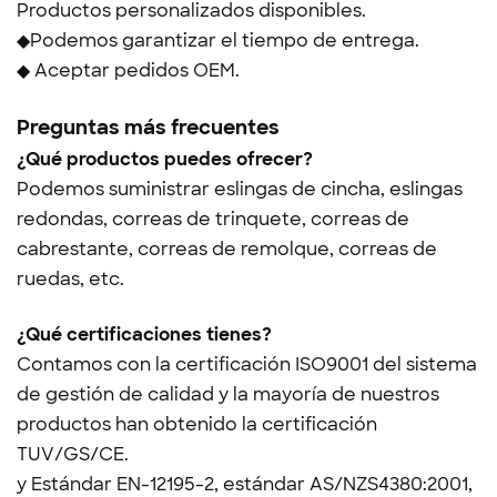
Productos personalizados disponibles.
◆Podemos garantizar el tiempo de entrega.
◆ Aceptar pedidos OEM.
Preguntas más frecuentes
¿Qué productos puedes ofrecer?
Podemos suministrar eslingas de cincha, eslingas
redondas, correas de trinquete, correas de
cabrestante, correas de remolque, correas de
ruedas, etc.
¿Qué certificaciones tienes?
Contamos con la certificación ISO9001 del sistema
de gestión de calidad y la mayoría de nuestros
productos han obtenido la certificación
TUV/GS/CE.
y
Estándar EN-12195-2, estándar AS/NZS4380:2001,