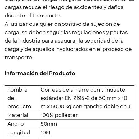
cargas reduce el riesgo de accidentes y daños
durante el transporte.
Al utilizar cualquier dispositivo de sujeción de
carga, se deben seguir las regulaciones y pautas
de la industria para asegurar la seguridad de la
carga y de aquellos involucrados en el proceso de
transporte.
Información del Producto
nombre
Correas de amarre con trinquete
del
estándar EN12195-2 de 50 mm x 10
producto
m x 5000 kg con gancho doble en J
Material
100% poliéster
Ancho
50mm
Longitud
10M