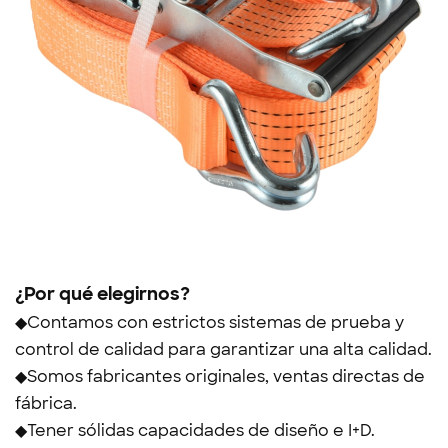
¿Por qué elegirnos?
◆Contamos con estrictos sistemas de prueba y
control de calidad para garantizar una alta calidad.
◆Somos fabricantes originales, ventas directas de
fábrica.
◆Tener sólidas capacidades de diseño e I+D.