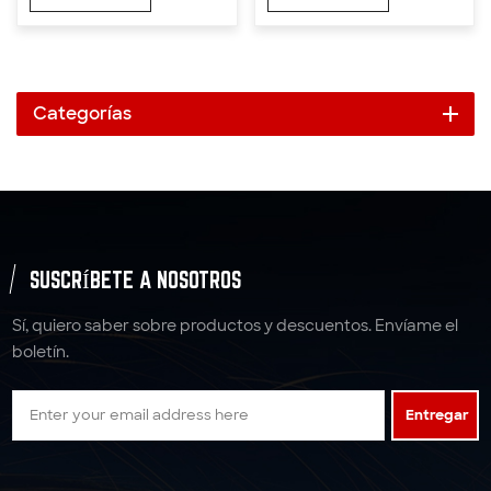
x 5T
Categorías
SUSCRÍBETE A NOSOTROS
Sí, quiero saber sobre productos y descuentos. Envíame el
boletín.
Entregar