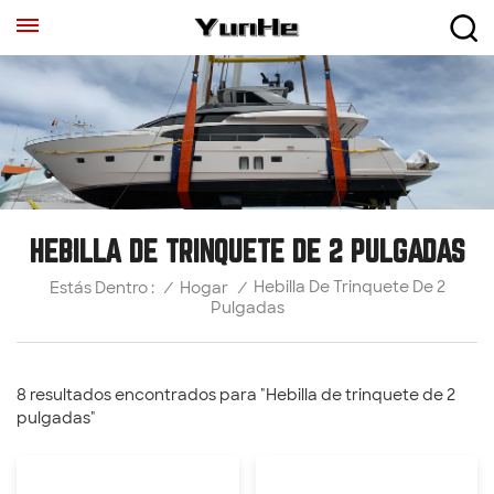
HEBILLA DE TRINQUETE DE 2 PULGADAS
Hebilla De Trinquete De 2
/
Hogar
/
Estás Dentro :
Pulgadas
8 resultados encontrados para "Hebilla de trinquete de 2
pulgadas"