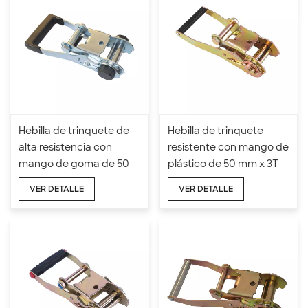
Hebilla de trinquete de
Hebilla de trinquete
alta resistencia con
resistente con mango de
mango de goma de 50
plástico de 50 mm x 3T
mm x 5T
VER DETALLE
VER DETALLE