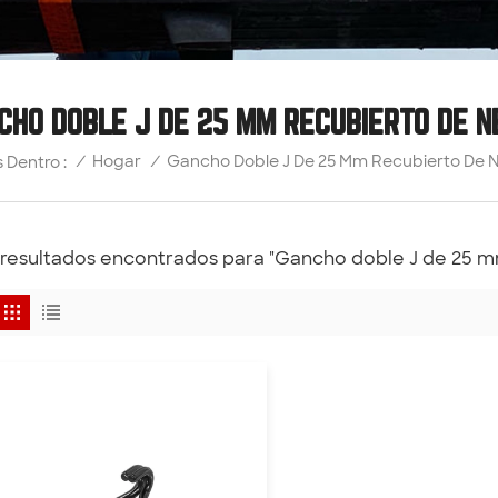
CHO DOBLE J DE 25 MM RECUBIERTO DE N
Gancho Doble J De 25 Mm Recubierto De 
/
Hogar
/
 Dentro :
 resultados encontrados para "Gancho doble J de 25 m