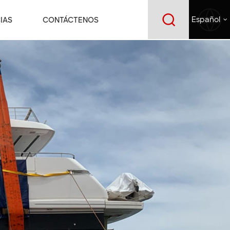
IAS
CONTÁCTENOS
Español