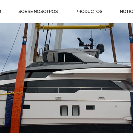
R
SOBRE NOSOTROS
PRODUCTOS
NOTIC