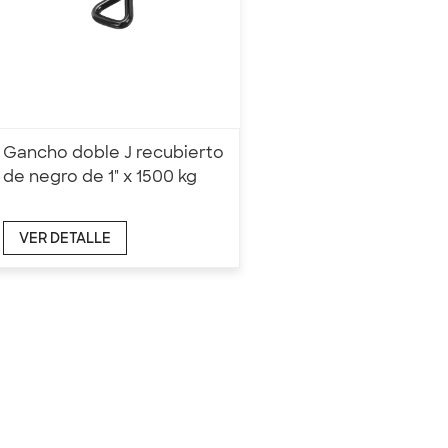
Gancho doble J recubierto
de negro de 1" x 1500 kg
VER DETALLE