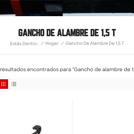
GANCHO DE ALAMBRE DE 1,5 T
Gancho De Alambre De 1,5 T
/
Hogar
/
Estás Dentro :
 resultados encontrados para "Gancho de alambre de 1,