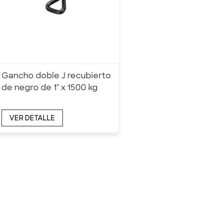
Gancho doble J recubierto
de negro de 1" x 1500 kg
VER DETALLE