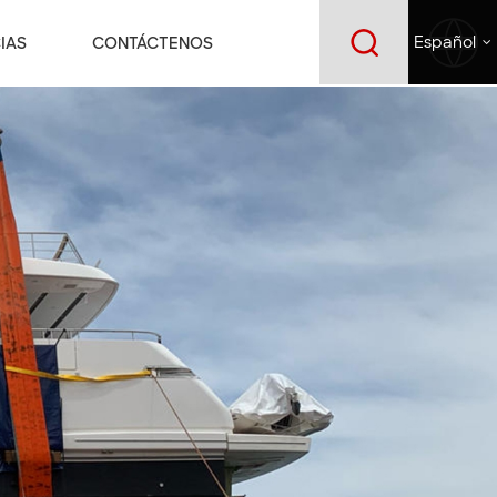
IAS
CONTÁCTENOS
Español