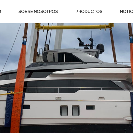
R
SOBRE NOSOTROS
PRODUCTOS
NOTIC