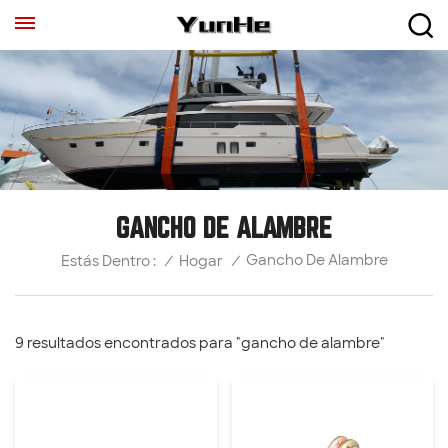
GANCHO DE ALAMBRE
Gancho De Alambre
/
Hogar
/
Estás Dentro :
9 resultados encontrados para "gancho de alambre"