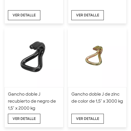
VER DETALLE
VER DETALLE
Gancho doble J
Gancho doble J de zinc
recubierto de negro de
de color de 1,5" x 3000 kg
1,5" x 2000 kg
VER DETALLE
VER DETALLE