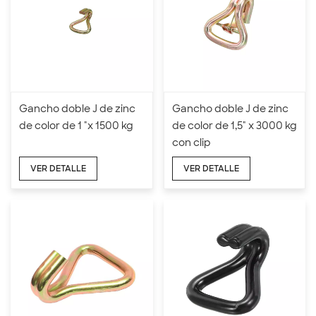
Gancho doble J de zinc
Gancho doble J de zinc
de color de 1 "x 1500 kg
de color de 1,5" x 3000 kg
con clip
VER DETALLE
VER DETALLE