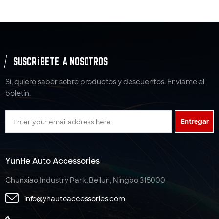
SUSCRÍBETE A NOSOTROS
Sí, quiero saber sobre productos y descuentos. Envíame el
boletín.
Entregar
YunHe Auto Accessories
Chunxiao Industry Park, Beilun, Ningbo 315000
info@yhautoaccessories.com