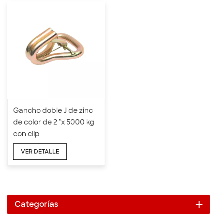
Gancho doble J de zinc
de color de 2 "x 5000 kg
con clip
VER DETALLE
Categorías