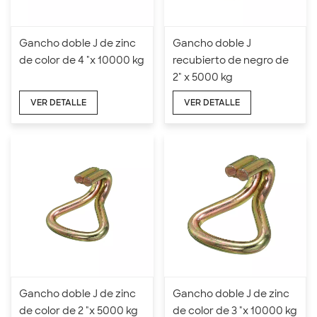
Gancho doble J de zinc
Gancho doble J
de color de 4 "x 10000 kg
recubierto de negro de
2" x 5000 kg
VER DETALLE
VER DETALLE
Gancho doble J de zinc
Gancho doble J de zinc
de color de 2 "x 5000 kg
de color de 3 "x 10000 kg