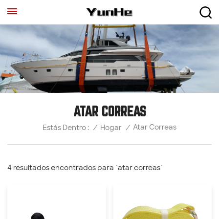
ATAR CORREAS
Atar Correas
/
Hogar
/
Estás Dentro :
4 resultados encontrados para "atar correas"