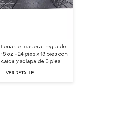
Lona de madera negra de
18 oz - 24 pies x 18 pies con
caída y solapa de 8 pies
VER DETALLE