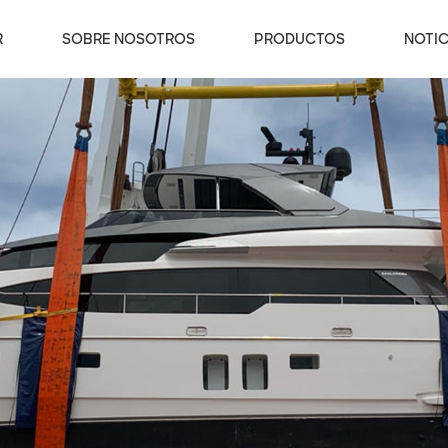
R
SOBRE NOSOTROS
PRODUCTOS
NOTIC