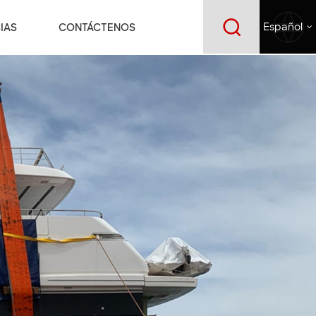
IAS
CONTÁCTENOS
Español