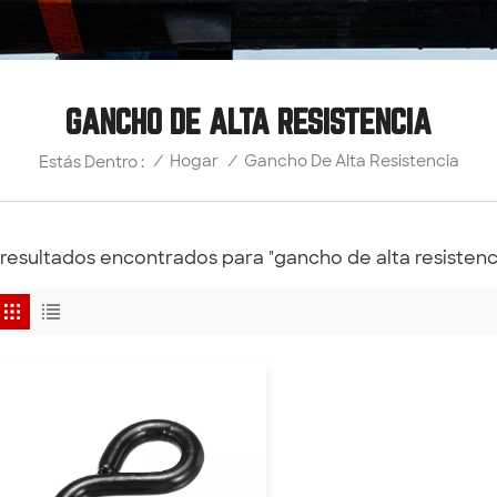
GANCHO DE ALTA RESISTENCIA
Gancho De Alta Resistencia
/
Hogar
/
Estás Dentro :
 resultados encontrados para "gancho de alta resistenc