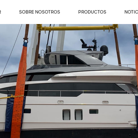
R
SOBRE NOSOTROS
PRODUCTOS
NOTIC