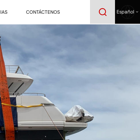
IAS
CONTÁCTENOS
Español