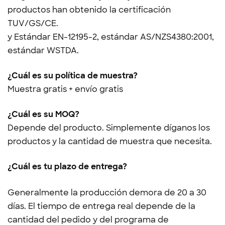
productos han obtenido la certificación
TUV/GS/CE.
y
Estándar EN-12195-2, estándar AS/NZS4380:2001,
estándar WSTDA.
¿Cuál es su política de muestra?
Muestra gratis + envío gratis
¿Cuál es su MOQ?
Depende del producto. Simplemente díganos los
productos y la cantidad de muestra que necesita.
¿Cuál es tu plazo de entrega?
Generalmente la producción demora de 20 a 30
días. El tiempo de entrega real depende de la
cantidad del pedido y del programa de