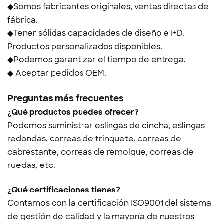
◆Somos fabricantes originales, ventas directas de
fábrica.
◆Tener sólidas capacidades de diseño e I+D.
Productos personalizados disponibles.
◆Podemos garantizar el tiempo de entrega.
◆ Aceptar pedidos OEM.
Preguntas más frecuentes
¿Qué productos puedes ofrecer?
Podemos suministrar eslingas de cincha, eslingas
redondas, correas de trinquete, correas de
cabrestante, correas de remolque, correas de
ruedas, etc.
¿Qué certificaciones tienes?
Contamos con la certificación ISO9001 del sistema
de gestión de calidad y la mayoría de nuestros