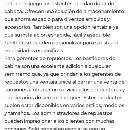
entran en juego los estantes que dan dolor de
cabeza. Ofrecen una solución de almacenamiento
que ahorra espacio para diversos artículos y
accesorios. También son una opción rentable ya
que su instalación es rápida, fácil y asequible.
También se pueden personalizar para satisfacer
necesidades específicas.
Para gerentes de repuestos. Los bastidores de
cabina son una excelente adición a cualquier
semirremolque, ya que brindan a los gerentes de
repuestos una ventaja única al cerrar una venta de
camiones u ofrecer un servicio a los conductores y
propietarios de semirremolques. Estos productos
suelen estar disponibles en varios estilos, modelos
y tamaños. Los administradores de repuestos
pueden impresionar a los clientes con muchas
opciones. Solo necesitan asociarse con un