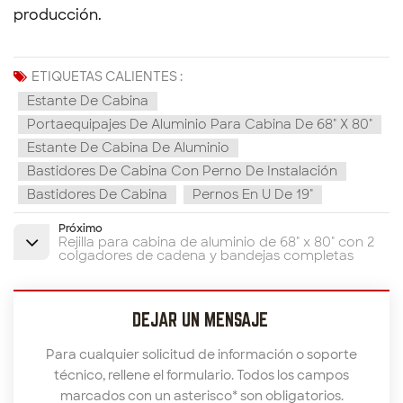
producción.
ETIQUETAS CALIENTES :
Estante De Cabina
Portaequipajes De Aluminio Para Cabina De 68" X 80"
Estante De Cabina De Aluminio
Bastidores De Cabina Con Perno De Instalación
Bastidores De Cabina
Pernos En U De 19"
Próximo
Rejilla para cabina de aluminio de 68" x 80" con 2
colgadores de cadena y bandejas completas
DEJAR UN MENSAJE
Para cualquier solicitud de información o soporte
técnico, rellene el formulario. Todos los campos
marcados con un asterisco* son obligatorios.