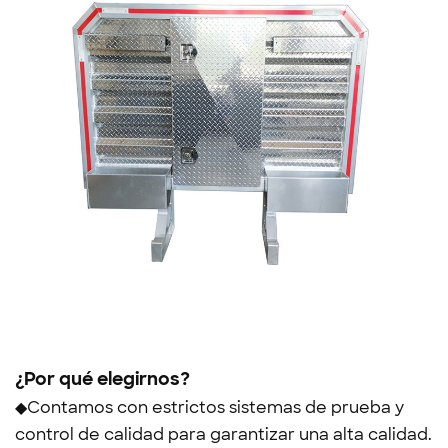
¿Por qué elegirnos?
◆Contamos con estrictos sistemas de prueba y
control de calidad para garantizar una alta calidad.