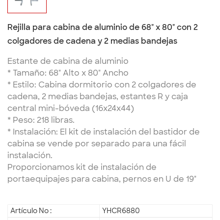
Rejilla para cabina de aluminio de 68" x 80" con 2
colgadores de cadena y 2 medias bandejas
Estante de cabina de aluminio
* Tamaño: 68" Alto x 80" Ancho
* Estilo: Cabina dormitorio con 2 colgadores de
cadena, 2 medias bandejas, estantes R y caja
central mini-bóveda (16x24x44)
* Peso: 218 libras.
* Instalación: El kit de instalación del bastidor de
cabina se vende por separado para una fácil
instalación.
Proporcionamos kit de instalación de
portaequipajes para cabina, pernos en U de 19"
Artículo No :
YHCR6880