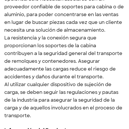
proveedor confiable de soportes para cabina o de
aluminio, para poder concentrarse en las ventas
en lugar de buscar piezas cada vez que un cliente
necesita una solución de almacenamiento.
La resistencia y la conexión segura que
proporcionan los soportes de la cabina
contribuyen a la seguridad general del transporte
de remolques y contenedores. Asegurar
adecuadamente las cargas reduce el riesgo de
accidentes y daños durante el transporte.
Al utilizar cualquier dispositivo de sujeción de
carga, se deben seguir las regulaciones y pautas
de la industria para asegurar la seguridad de la
carga y de aquellos involucrados en el proceso de
transporte.