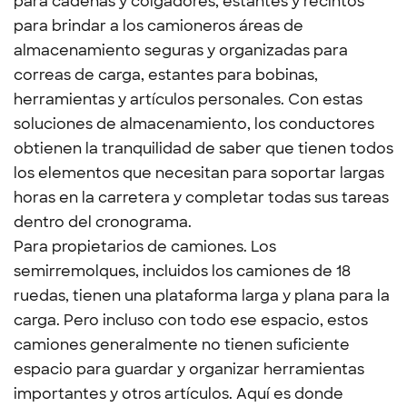
para cadenas y colgadores, estantes y recintos
para brindar a los camioneros áreas de
almacenamiento seguras y organizadas para
correas de carga, estantes para bobinas,
herramientas y artículos personales. Con estas
soluciones de almacenamiento, los conductores
obtienen la tranquilidad de saber que tienen todos
los elementos que necesitan para soportar largas
horas en la carretera y completar todas sus tareas
dentro del cronograma.
Para propietarios de camiones. Los
semirremolques, incluidos los camiones de 18
ruedas, tienen una plataforma larga y plana para la
carga. Pero incluso con todo ese espacio, estos
camiones generalmente no tienen suficiente
espacio para guardar y organizar herramientas
importantes y otros artículos. Aquí es donde