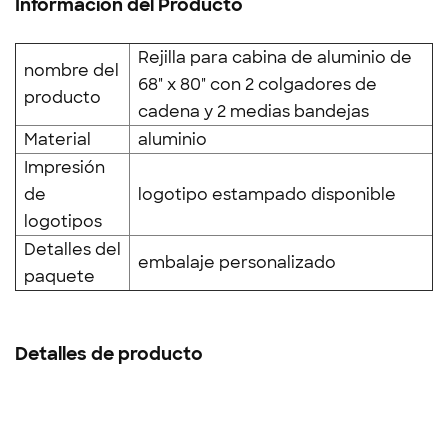
Información del Producto
Rejilla para cabina de aluminio de
nombre del
68" x 80" con 2 colgadores de
producto
cadena y 2 medias bandejas
Material
aluminio
Impresión
de
logotipo estampado disponible
logotipos
Detalles del
embalaje personalizado
paquete
Detalles de producto