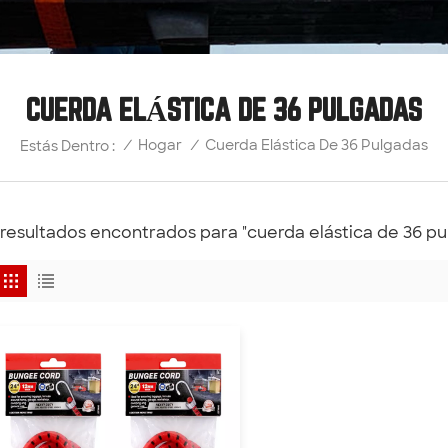
CUERDA ELÁSTICA DE 36 PULGADAS
Cuerda Elástica De 36 Pulgadas
/
Hogar
/
Estás Dentro :
 resultados encontrados para "cuerda elástica de 36 pu