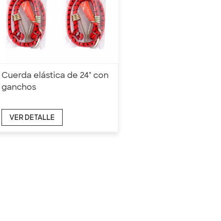
Cuerda elástica de 24" con
ganchos
VER DETALLE