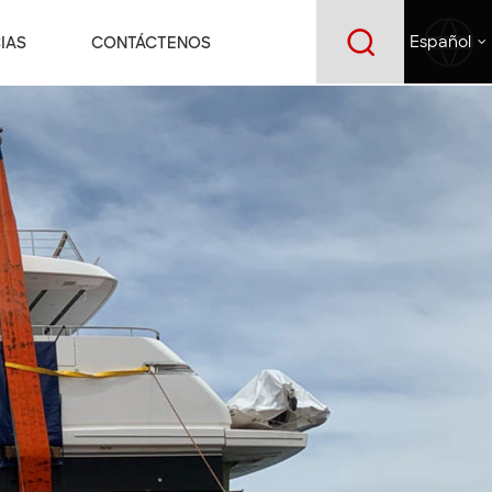
IAS
CONTÁCTENOS
Español