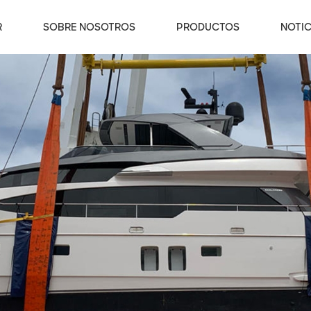
R
SOBRE NOSOTROS
PRODUCTOS
NOTIC