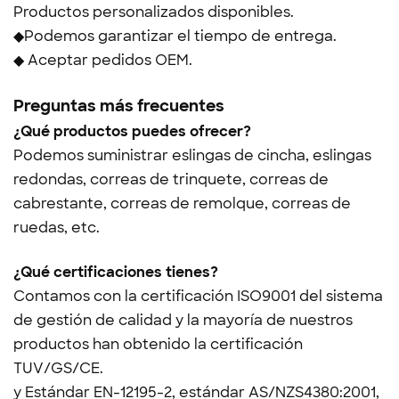
Productos personalizados disponibles.
◆Podemos garantizar el tiempo de entrega.
◆ Aceptar pedidos OEM.
Preguntas más frecuentes
¿Qué productos puedes ofrecer?
Podemos suministrar eslingas de cincha, eslingas
redondas, correas de trinquete, correas de
cabrestante, correas de remolque, correas de
ruedas, etc.
¿Qué certificaciones tienes?
Contamos con la certificación ISO9001 del sistema
de gestión de calidad y la mayoría de nuestros
productos han obtenido la certificación
TUV/GS/CE.
y
Estándar EN-12195-2, estándar AS/NZS4380:2001,