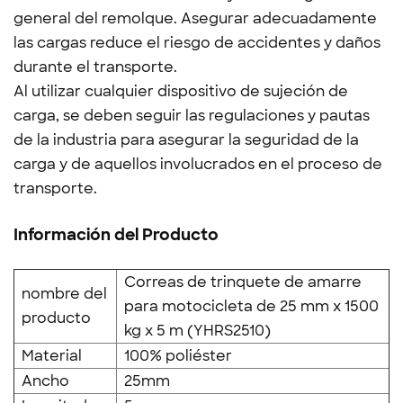
general del remolque. Asegurar adecuadamente
las cargas reduce el riesgo de accidentes y daños
durante el transporte.
Al utilizar cualquier dispositivo de sujeción de
carga, se deben seguir las regulaciones y pautas
de la industria para asegurar la seguridad de la
carga y de aquellos involucrados en el proceso de
transporte.
Información del Producto
Correas de trinquete de amarre
nombre del
para motocicleta de 25 mm x 1500
producto
kg x 5 m
(YHRS2510)
Material
100% poliéster
Ancho
25mm