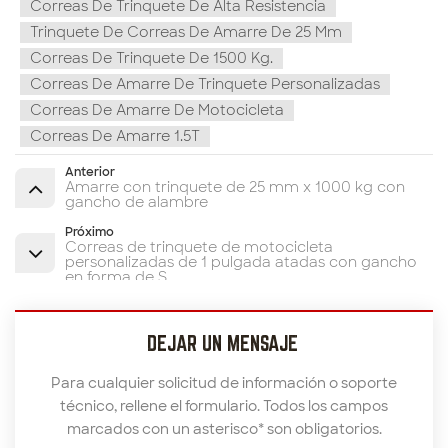
Correas De Trinquete De Alta Resistencia
Trinquete De Correas De Amarre De 25 Mm
Correas De Trinquete De 1500 Kg.
Correas De Amarre De Trinquete Personalizadas
Correas De Amarre De Motocicleta
Correas De Amarre 1.5T
Anterior
Amarre con trinquete de 25 mm x 1000 kg con
gancho de alambre
Próximo
Correas de trinquete de motocicleta
personalizadas de 1 pulgada atadas con gancho
en forma de S
DEJAR UN MENSAJE
Para cualquier solicitud de información o soporte
técnico, rellene el formulario. Todos los campos
marcados con un asterisco* son obligatorios.