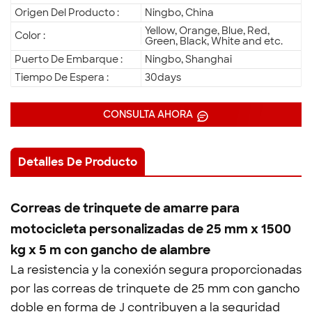
Origen Del Producto :
Ningbo, China
Yellow, Orange, Blue, Red,
Color :
Green, Black, White and etc.
Puerto De Embarque :
Ningbo, Shanghai
Tiempo De Espera :
30days
CONSULTA AHORA
Detalles De Producto
Correas de trinquete de amarre para
motocicleta personalizadas de 25 mm x 1500
kg x 5 m con gancho de alambre
La resistencia y la conexión segura proporcionadas
por las correas de trinquete de 25 mm con gancho
doble en forma de J contribuyen a la seguridad