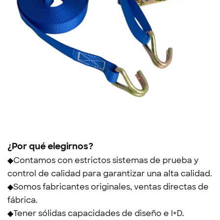
¿Por qué elegirnos?
◆Contamos con estrictos sistemas de prueba y
control de calidad para garantizar una alta calidad.
◆Somos fabricantes originales, ventas directas de
fábrica.
◆Tener sólidas capacidades de diseño e I+D.