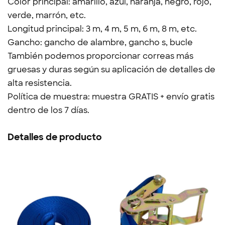
Color principal: amarillo, azul, naranja, negro, rojo,
verde, marrón, etc.
Longitud principal: 3 m, 4 m, 5 m, 6 m, 8 m, etc.
Gancho: gancho de alambre, gancho s, bucle
También podemos proporcionar correas más
gruesas y duras según su aplicación de detalles de
alta resistencia.
Política de muestra: muestra GRATIS + envío gratis
dentro de los 7 días.
Detalles de producto