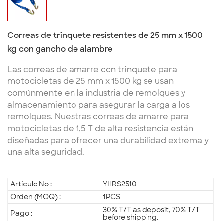
Correas de trinquete resistentes de 25 mm x 1500
kg con gancho de alambre
Las correas de amarre con trinquete para
motocicletas de 25 mm x 1500 kg se usan
comúnmente en la industria de remolques y
almacenamiento para asegurar la carga a los
remolques. Nuestras correas de amarre para
motocicletas de 1,5 T de alta resistencia están
diseñadas para ofrecer una durabilidad extrema y
una alta seguridad.
Artículo No :
YHRS2510
Orden (MOQ) :
1PCS
30% T/T as deposit, 70% T/T
Pago :
before shipping.