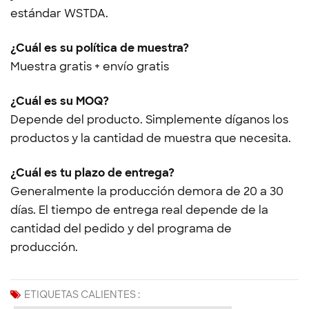
estándar WSTDA.
¿Cuál es su política de muestra?
Muestra gratis + envío gratis
¿Cuál es su MOQ?
Depende del producto. Simplemente díganos los
productos y la cantidad de muestra que necesita.
¿Cuál es tu plazo de entrega?
Generalmente la producción demora de 20 a 30
días. El tiempo de entrega real depende de la
cantidad del pedido y del programa de
producción.
ETIQUETAS CALIENTES :