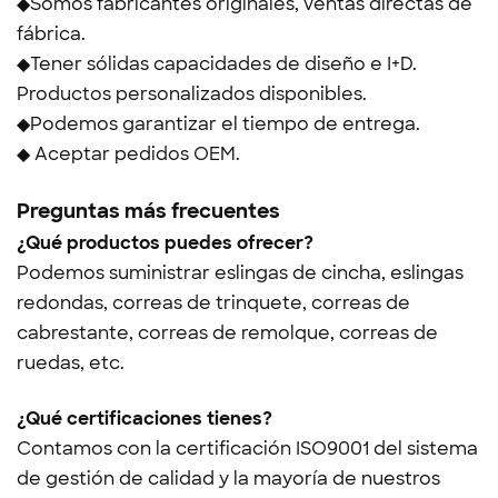
◆Somos fabricantes originales, ventas directas de
fábrica.
◆Tener sólidas capacidades de diseño e I+D.
Productos personalizados disponibles.
◆Podemos garantizar el tiempo de entrega.
◆ Aceptar pedidos OEM.
Preguntas más frecuentes
¿Qué productos puedes ofrecer?
Podemos suministrar eslingas de cincha, eslingas
redondas, correas de trinquete, correas de
cabrestante, correas de remolque, correas de
ruedas, etc.
¿Qué certificaciones tienes?
Contamos con la certificación ISO9001 del sistema
de gestión de calidad y la mayoría de nuestros