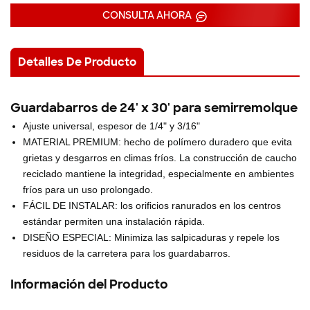
CONSULTA AHORA
Detalles De Producto
Guardabarros de 24' x 30' para semirremolque
Ajuste universal, espesor de 1/4" y 3/16"
MATERIAL PREMIUM: hecho de polímero duradero que evita
grietas y desgarros en climas fríos.
La construcción de caucho
reciclado mantiene la integridad, especialmente en ambientes
fríos para un uso prolongado.
FÁCIL DE INSTALAR: los orificios ranurados en los centros
estándar permiten una instalación rápida.
DISEÑO ESPECIAL: Minimiza las salpicaduras y repele los
residuos de la carretera para los guardabarros.
Información del Producto