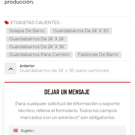
producción.
ETIQUETAS CALIENTES :
Solapa De Barro
Guardabarros De 24' X 30'
Guardabarros De 24' X 24'
Guardabarros De 24' X 36'
Guardabarros Para Camión
Faldones De Barro
Anterior
Guardabarros de 24' x 36' para camiones
DEJAR UN MENSAJE
Para cualquier solicitud de información o soporte
técnico, rellene el formulario. Todos los campos
marcados con un asterisco* son obligatorios.
Sujeto :