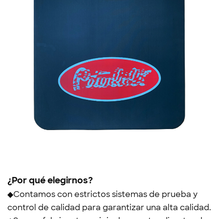
¿Por qué elegirnos?
◆Contamos con estrictos sistemas de prueba y
control de calidad para garantizar una alta calidad.