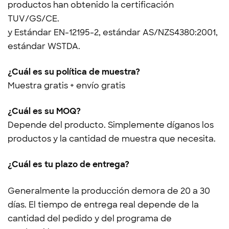
productos han obtenido la certificación
TUV/GS/CE.
y
Estándar EN-12195-2, estándar AS/NZS4380:2001,
estándar WSTDA.
¿Cuál es su política de muestra?
Muestra gratis + envío gratis
¿Cuál es su MOQ?
Depende del producto. Simplemente díganos los
productos y la cantidad de muestra que necesita.
¿Cuál es tu plazo de entrega?
Generalmente la producción demora de 20 a 30
días. El tiempo de entrega real depende de la
cantidad del pedido y del programa de