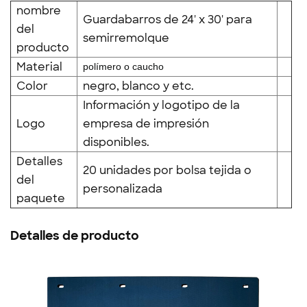
nombre
Guardabarros de 24' x 30' para
del
semirremolque
producto
Material
polímero o caucho
Color
negro, blanco y etc.
Información y logotipo de la
Logo
empresa de impresión
disponibles.
Detalles
20 unidades por bolsa tejida o
del
personalizada
paquete
Detalles de producto