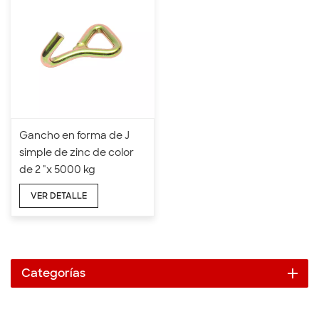
Gancho en forma de J
simple de zinc de color
de 2 "x 5000 kg
VER DETALLE
Categorías