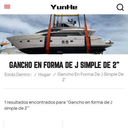
GANCHO EN FORMA DE J SIMPLE DE 2"
Gancho En Forma De J Simple De
/
Hogar
/
Estás Dentro :
2"
1 resultados encontrados para "Gancho en forma de J
simple de 2""