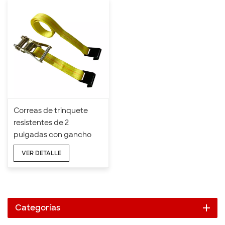
Correas de trinquete
resistentes de 2
pulgadas con gancho
plano
VER DETALLE
Categorías