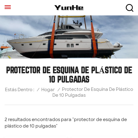
PROTECTOR DE ESQUINA DE PLÁSTICO DE
10 PULGADAS
Protector De Esquina De Plástico
/
Hogar
/
Estás Dentro :
De 10 Pulgadas
2 resultados encontrados para "protector de esquina de
plástico de 10 pulgadas"