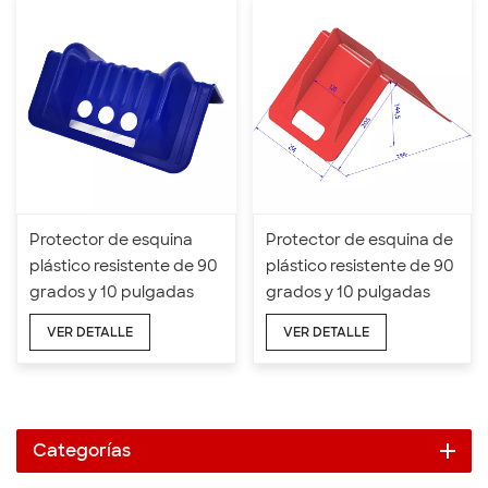
Protector de esquina
Protector de esquina de
plástico resistente de 90
plástico resistente de 90
grados y 10 pulgadas
grados y 10 pulgadas
para correas de amarre
VER DETALLE
VER DETALLE
de carga
Categorías