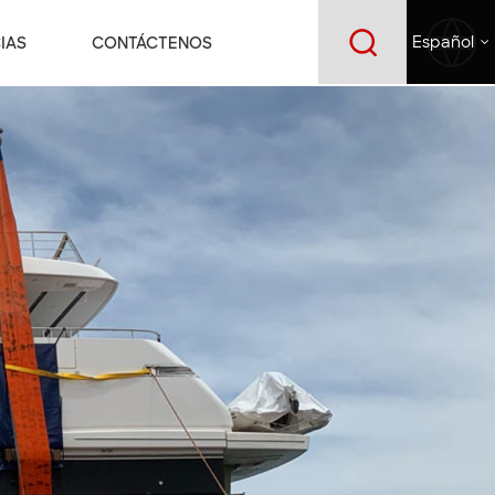
IAS
CONTÁCTENOS
Español