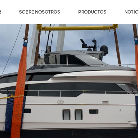
R
SOBRE NOSOTROS
PRODUCTOS
NOTIC